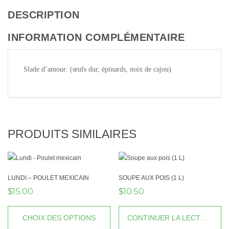
DESCRIPTION
INFORMATION COMPLÉMENTAIRE
Slade d’amour: (œufs dur, épinards, noix de cajou)
PRODUITS SIMILAIRES
LUNDI – POULET MEXICAIN
SOUPE AUX POIS (1 L)
15.00
10.50
$
$
CHOIX DES OPTIONS
CONTINUER LA LECTURE